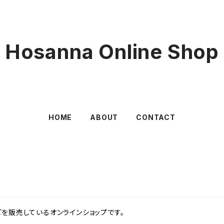
Hosanna Online Shop
HOME
ABOUT
CONTACT
を販売しているオンラインショップです。