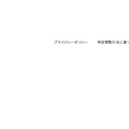
プライバシーポリシー
特定商取引法に基