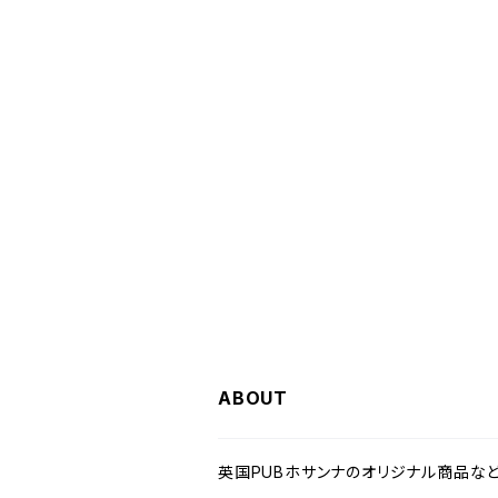
ABOUT
英国PUBホサンナのオリジナル商品など